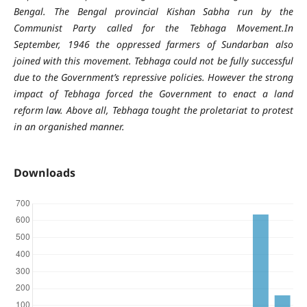
Bengal. The Bengal provincial Kishan Sabha run by the
Communist Party called for the Tebhaga Movement.In
September, 1946 the oppressed farmers of Sundarban also
joined with this movement. Tebhaga could not be fully successful
due to the Government’s repressive policies. However the strong
impact of Tebhaga forced the Government to enact a land
reform law. Above all, Tebhaga tought the proletariat to protest
in an organished manner.
Downloads