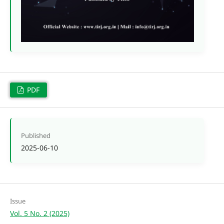
PDF
Published
2025-06-10
Issue
Vol. 5 No. 2 (2025)