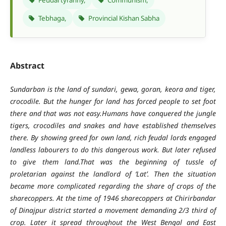
Feudal tyranny,
Communism,
Tebhaga,
Provincial Kishan Sabha
Abstract
Sundarban is the land of sundari, gewa, goran, keora and tiger,
crocodile. But the hunger for land has forced people to set foot
there and that was not easy.Humans have conquered the jungle
tigers, crocodiles and snakes and have established themselves
there. By showing greed for own land, rich feudal lords engaged
landless labourers to do this dangerous work. But later refused
to give them land.That was the beginning of tussle of
proletarian against the landlord of ‘Lat’. Then the situation
became more complicated regarding the share of crops of the
sharecoppers. At the time of 1946 sharecoppers at Chirirbandar
of Dinajpur district started a movement demanding 2/3 third of
crop. Later it spread throughout the West Bengal and East