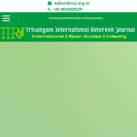
editor@tirj.org.in
+91 8016929279
TRISANGAM INTERNATIONAL REFEREED JOURNAL