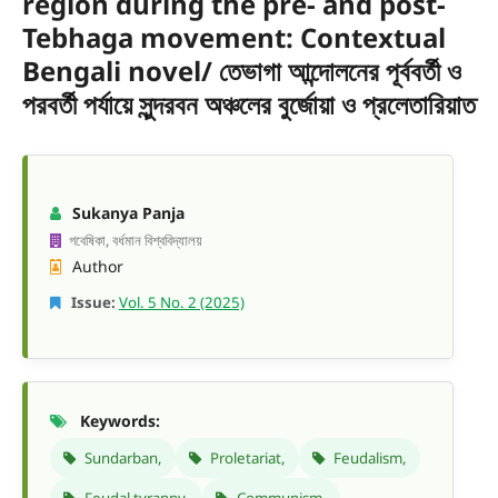
region during the pre- and post-
Tebhaga movement: Contextual
Bengali novel/ তেভাগা আন্দোলনের পূর্ববর্তী ও
পরবর্তী পর্যায়ে সুন্দরবন অঞ্চলের বুর্জোয়া ও প্রলেতারিয়াত
Sukanya Panja
গবেষিকা, বর্ধমান বিশ্ববিদ্যালয়
Author
Issue:
Vol. 5 No. 2 (2025)
Keywords:
Sundarban,
Proletariat,
Feudalism,