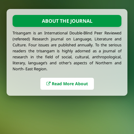
ABOUT THE JOURNAL
Trisangam is an International Double-Blind Peer Reviewed
(refereed) Research journal on Language, Literature and
Culture. Four issues are published annually. To the serious
readers the trisangam is highly adorned as a journal of
research in the field of social, cultural, anthropological,
literary, language’s and other’s aspects of Northern and
North- East Region.
Read More About