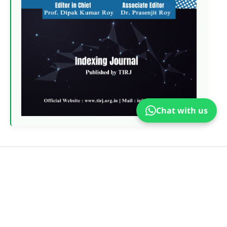
Chat with us
PDF
Published
2025-06-10