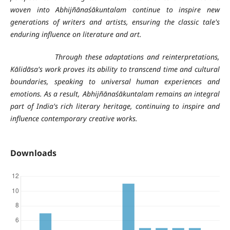
woven into Abhijñānaśākuntalam continue to inspire new
generations of writers and artists, ensuring the classic tale's
enduring influence on literature and art.
Through these adaptations and reinterpretations,
Kālidāsa's work proves its ability to transcend time and cultural
boundaries, speaking to universal human experiences and
emotions. As a result, Abhijñānaśākuntalam remains an integral
part of India's rich literary heritage, continuing to inspire and
influence contemporary creative works.
Downloads