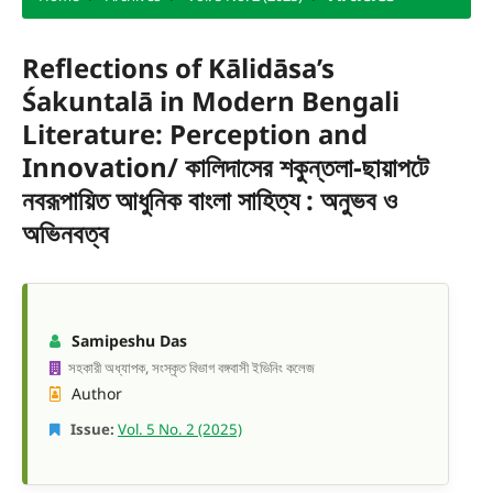
Reflections of Kālidāsa’s
Śakuntalā in Modern Bengali
Literature: Perception and
Innovation/ কালিদাসের শকুন্তলা-ছায়াপটে
নবরূপায়িত আধুনিক বাংলা সাহিত্য : অনুভব ও
অভিনবত্ব
Samipeshu Das
সহকারী অধ্যাপক, সংস্কৃত বিভাগ বঙ্গবাসী ইভিনিং কলেজ
Author
Issue:
Vol. 5 No. 2 (2025)