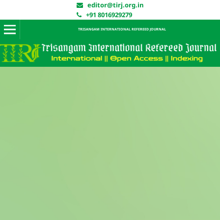
editor@tirj.org.in
+91 8016929279
TRISANGAM INTERNATIONAL REFEREED JOURNAL