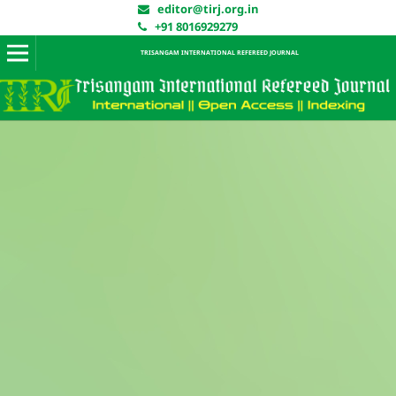
editor@tirj.org.in
+91 8016929279
TRISANGAM INTERNATIONAL REFEREED JOURNAL