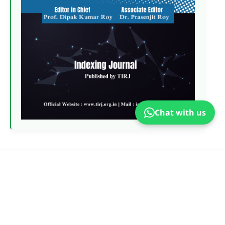
Chat with us
PDF
Published