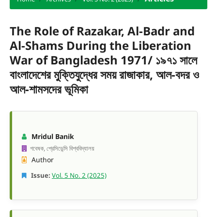
The Role of Razakar, Al-Badr and
Al-Shams During the Liberation
War of Bangladesh 1971/ ১৯৭১ সালে
বাংলাদেশের মুক্তিযুদ্ধের সময় রাজাকার, আল-বদর ও
আল-শামসদের ভূমিকা
Mridul Banik
গবেষক, প্রেসিডেন্সি বিশ্ববিদ্যালয়
Author
Issue:
Vol. 5 No. 2 (2025)