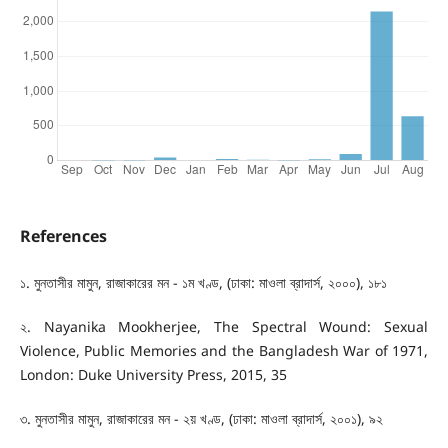
References
১. মুনতাসীর মামুন, রাজাকারের মন - ১ম খণ্ড, (ঢাকা: মাওলা ব্রাদার্স, ২০০০), ১৮১
২. Nayanika Mookherjee, The Spectral Wound: Sexual
Violence, Public Memories and the Bangladesh War of 1971,
London: Duke University Press, 2015, 35
৩. মুনতাসীর মামুন, রাজাকারের মন - ২য় খণ্ড, (ঢাকা: মাওলা ব্রাদার্স, ২০০১), ৯২