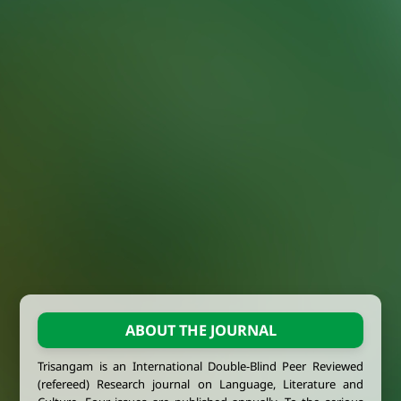
ABOUT THE JOURNAL
Trisangam is an International Double-Blind Peer Reviewed
(refereed) Research journal on Language, Literature and