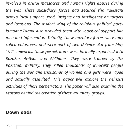
involved in brutal massacres and human rights abuses during
the war. These subsidiary forces had secured the Pakistani
army’s local support, food, insights and intelligence on targets
and locations. The student wing of the religious political party
Jamaat-e-Islami also provided them with logistical support like
men and information. Initially, these auxiliary forces were only
called volunteers and were part of civil defence. But from May
1971 onwards, these perpetrators were formally organized into
Razakar, Al-Badr and Al-Shams. They were trained by the
Pakistani military. They killed thousands of innocent people
during the war and thousands of women and girls were raped
and sexually assaulted. This paper will explore the heinous
activities of these perpetrators. The paper will also examine the
reasons behind the creation of these voluntary groups.
Downloads