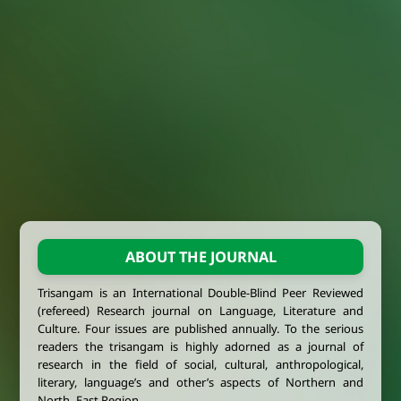
ABOUT THE JOURNAL
Trisangam is an International Double-Blind Peer Reviewed
(refereed) Research journal on Language, Literature and
Culture. Four issues are published annually. To the serious
readers the trisangam is highly adorned as a journal of
research in the field of social, cultural, anthropological,
literary, language’s and other’s aspects of Northern and
North- East Region.