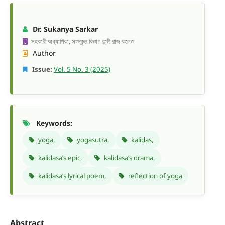
Dr. Sukanya Sarkar
সহকারী অধ্যাপিকা, সংস্কৃত বিভাগ কান্দী রাজ কলেজ
Author
Issue:
Vol. 5 No. 3 (2025)
Keywords:
yoga,
yogasutra,
kalidas,
kalidasa’s epic,
kalidasa’s drama,
kalidasa’s lyrical poem,
reflection of yoga
Abstract