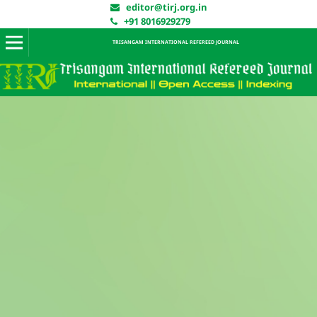
editor@tirj.org.in
+91 8016929279
TRISANGAM INTERNATIONAL REFEREED JOURNAL