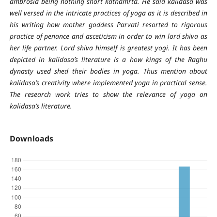
ambrosia being nothing short kathamrta. He said kalidasa was
well versed in the intricate practices of yoga as it is described in
his writing how mother goddess Parvati resorted to rigorous
practice of penance and asceticism in order to win lord shiva as
her life partner. Lord shiva himself is greatest yogi. It has been
depicted in kalidasa’s literature is a how kings of the Raghu
dynasty used shed their bodies in yoga. Thus mention about
kalidasa’s creativity where implemented yoga in practical sense.
The research work tries to show the relevance of yoga on
kalidasa’s literature.
Downloads