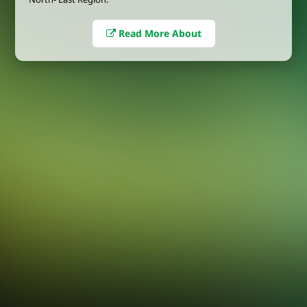
Read More About