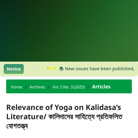
NEW
📚 New issues have been published, please 
Notice
Articles
Home
/
Archives
/
Vol. 5 No. 3 (2025)
/
Relevance of Yoga on Kalidasa’s
Literature/ কালিদাসের সাহিত্যে প্রতিফলিত
যোগতত্ত্ব