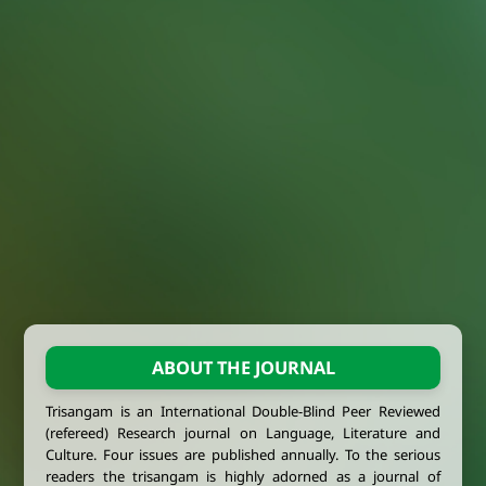
ABOUT THE JOURNAL
Trisangam is an International Double-Blind Peer Reviewed
(refereed) Research journal on Language, Literature and
Culture. Four issues are published annually. To the serious
readers the trisangam is highly adorned as a journal of