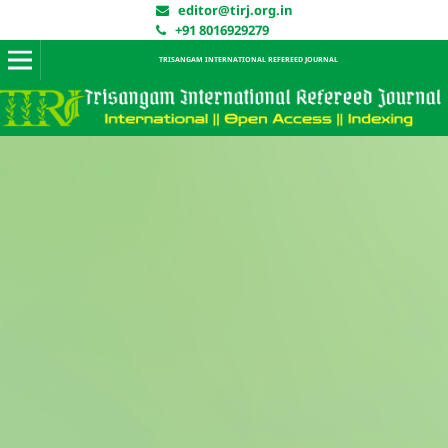
editor@tirj.org.in
+91 8016929279
TRISANGAM INTERNATIONAL REFEREED JOURNAL