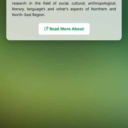
research in the field of social, cultural, anthropological,
literary, language’s and other’s aspects of Northern and
North- East Region.
Read More About