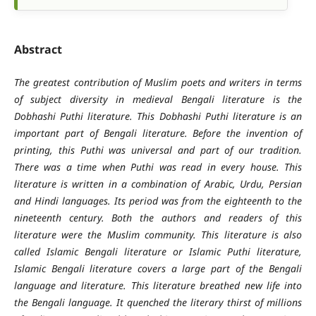
Abstract
The greatest contribution of Muslim poets and writers in terms
of subject diversity in medieval Bengali literature is the
Dobhashi Puthi literature. This Dobhashi Puthi literature is an
important part of Bengali literature. Before the invention of
printing, this Puthi was universal and part of our tradition.
There was a time when Puthi was read in every house. This
literature is written in a combination of Arabic, Urdu, Persian
and Hindi languages. Its period was from the eighteenth to the
nineteenth century. Both the authors and readers of this
literature were the Muslim community. This literature is also
called Islamic Bengali literature or Islamic Puthi literature,
Islamic Bengali literature covers a large part of the Bengali
language and literature. This literature breathed new life into
the Bengali language. It quenched the literary thirst of millions